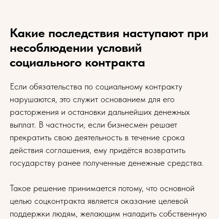
Какие последствия наступают при
несоблюдении условий
социального контракта
Если обязательства по социальному контракту
нарушаются, это служит основанием для его
расторжения и остановки дальнейших денежных
выплат. В частности, если бизнесмен решает
прекратить свою деятельность в течение срока
действия соглашения, ему придётся возвратить
государству ранее полученные денежные средства.
Такое решение принимается потому, что основной
целью соцконтракта является оказание целевой
поддержки людям, желающим наладить собственную