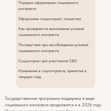
Порядок оформления социального
контракта
Оформляем соцконтракт: пошагово
Как проверяется выполнение условий
социального контракта
Последствия при несоблюдении условий
социального контракта
Соцконтракт для участников СВО
Изменения в соцконтракте, принятые в
текущем году
Государственная программа поддержки в виде
социального контракта продолжится и в 2026 году.