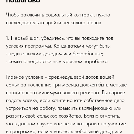
Чтобы заключить социальный контракт, нужно
последовательно пройти несколько этапов.
1. Первый шаг: убедитесь, что вы подходите под
условия программы. Кандидатами могут быть:
· люди с низким доходом или безработные;
· семьи с недостаточным уровнем заработка.
Главное условие - среднедушевой доход вашей
семьи за последние три месяца должен быть меньше
прожиточного минимума вашего региона. Вы вправе
подать заявку, если хотите начать собственное дело,
устроиться на работу, повысить квалификацию или
развить своё сельское хозяйство. Важно отметить,
что в данном случае вас не лишат права на участие
в программе, если у вас есть небольшой доход или