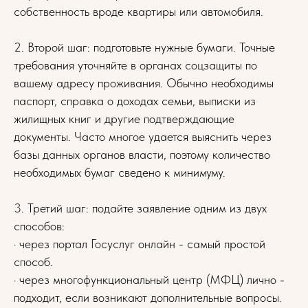
собственность вроде квартиры или автомобиля.
2. Второй шаг: подготовьте нужные бумаги. Точные
требования уточняйте в органах соцзащиты по
вашему адресу проживания. Обычно необходимы
паспорт, справка о доходах семьи, выписки из
жилищных книг и другие подтверждающие
документы. Часто многое удается выяснить через
базы данных органов власти, поэтому количество
необходимых бумаг сведено к минимуму.
3. Третий шаг: подайте заявление одним из двух
способов:
· через портал Госуслуг онлайн - самый простой
способ.
· через многофункциональный центр (МФЦ) лично -
подходит, если возникают дополнительные вопросы.