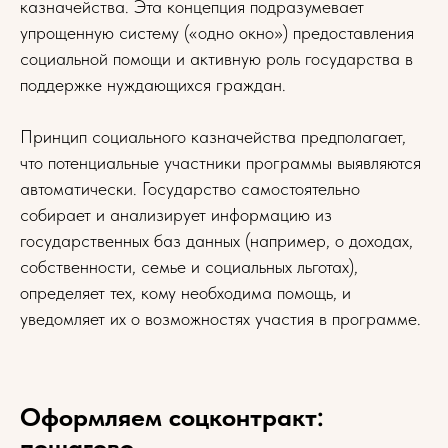
казначейства. Эта концепция подразумевает
упрощенную систему («одно окно») предоставления
социальной помощи и активную роль государства в
поддержке нуждающихся граждан.
Принцип социального казначейства предполагает,
что потенциальные участники программы выявляются
автоматически. Государство самостоятельно
собирает и анализирует информацию из
государственных баз данных (например, о доходах,
собственности, семье и социальных льготах),
определяет тех, кому необходима помощь, и
уведомляет их о возможностях участия в программе.
Оформляем соцконтракт:
пошагово