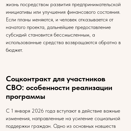
жизнь посредством развития предпринимательской
инициативы или улучшения финансового состояния.
Если планы меняются, и человек отказывается от
начатого проекта, дальнейшее предоставление
субсидий становится бессмысленным, а
использованные средства возвращаются обратно в
бюджет.
Соцконтракт для участников
СВО: особенности реализации
программы
С 1 января 2026 года вступают в действие важные
изменения, направленные на усиление социальной
поддержки граждан. Одно из основных новшеств