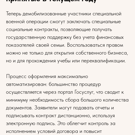
Теперь демобилизованные участники специальной
военной операции смогут заключать специальные
социальные контракты, позволяющие получать
государственную поддержку без учета финансовых
показателей своей семьи. Воспользоваться правом
можно не только для открытия собственного бизнеса,
но и для прохождения учебы или переквалификации.
Процесс оформления максимально
автоматизирован: большинство процедур
осуществляется через портал Госуслуг, что сводит к
минимуму необходимость сбора большого количества
документов. Заявители могут подавать отчеты и
подписывать контракт дистанционно, используя
электронную подпись. Это облегчит контроль за
исполнением условий договора и повысит