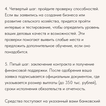
4. Четвертый шаг: пройдите проверку способностей.
Если вы заявились на создание бизнеса или
развитие сельского хозяйства, придется пройти
интервью и тестирование, чтобы определить уровень
ваших деловых качеств и возможностей. Эти
проверки помогают выявить слабые места и
предложить дополнительное обучение, если оно
понадобится.
5. Пятый шаг: заключение контракта и получение
финансовой поддержки. После одобрения ваша
заявка подписывается официальным документом, где
указывается размер выплаты (до 350 тыс. рублей),
сроки исполнения обязательств и отчетность.
Средства поступают на указанный вами банковский