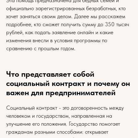
Эта помощь предназначена для бедных семей и
официально зарегистрированных безработных, кто
хочет заняться своим делом. Далее мы расскажем
подробнее, кто сможет получить сумму до 350 тысяч
рублей, как подать заявление онлайн и какие
изменения внесли в условия программы по
сравнению с прошлым годом.
Что представляет собой
социальный контракт и почему он
важен для предпринимателей
Социальный контракт - это договоренность между
человеком и государством, направленная на
улучшение его положения. Государство помогает
гражданам разными способами: открывает