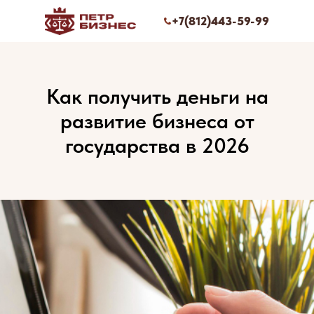
+7(812)443-59-99
Как получить деньги на
развитие бизнеса от
государства в 2026