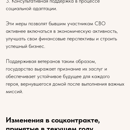
3. Консультативная поддержка в процессе
социальной адаптации.
Эти меры позволят бывшим участникам СВО
активнее включаться в экономическую активность,
улучшать свои финансовые перспективы и строить
успешный бизнес.
Поддерживая ветеранов таким образом,
государство выражает признание их заслуг и
обеспечивает устойчивое будущее для каждого
героя, вернувшегося домой после выполнения важных
миссий.
Изменения в соцконтракте,
принятые в текущем году