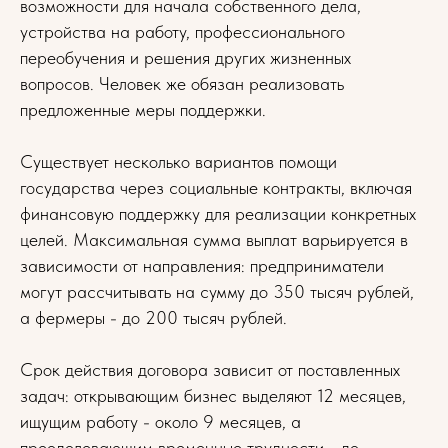
возможности для начала собственного дела,
устройства на работу, профессионального
переобучения и решения других жизненных
вопросов. Человек же обязан реализовать
предложенные меры поддержки.
Существует несколько вариантов помощи
государства через социальные контракты, включая
финансовую поддержку для реализации конкретных
целей. Максимальная сумма выплат варьируется в
зависимости от направления: предприниматели
могут рассчитывать на сумму до 350 тысяч рублей,
а фермеры - до 200 тысяч рублей.
Срок действия договора зависит от поставленных
задач: открывающим бизнес выделяют 12 месяцев,
ищущим работу - около 9 месяцев, а
преодолевающим временные трудности - до