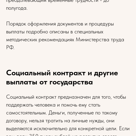
полугода.
Порядок оформления документов и процедуры
выплаты подробно описаны в специальных
методических рекомендациях Министерства труда
РФ.
Социальный контракт и другие
выплаты от государства
Социальный контракт предназначен для того, чтобы
поддержать человека и помочь ему стать
самостоятельным. Деньги, полученные по такому
договору, нельзя тратить на личные нужды, они
выделяются исключительно для конкретной цели. Если