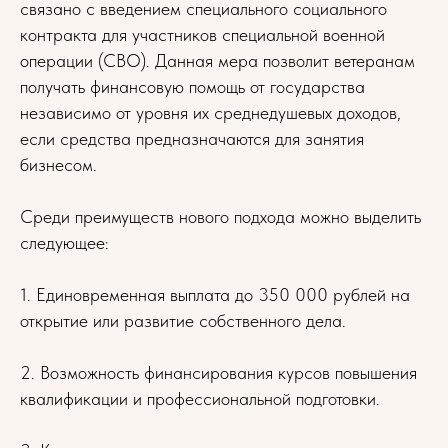
связано с введением специального социального
контракта для участников специальной военной
операции (СВО). Данная мера позволит ветеранам
получать финансовую помощь от государства
независимо от уровня их среднедушевых доходов,
если средства предназначаются для занятия
бизнесом.
Среди преимуществ нового подхода можно выделить
следующее:
1. Единовременная выплата до 350 000 рублей на
открытие или развитие собственного дела.
2. Возможность финансирования курсов повышения
квалификации и профессиональной подготовки.