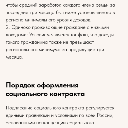
чтобы средний заработок каждого члена семьи за
последние три месяца был ниже установленного в
регионе минимального уровня доходов.
2. Одиноко проживающие граждане с низкими
доходами: Условием является тот факт, что доходы
такого гражданина также не превышают
регионального минимума за предыдущие три
месяца.
Порядок оформления
социального контракта
Подписание социального контракта регулируется
едиными правилами и условиями по всей России,
основанными на концепции социального