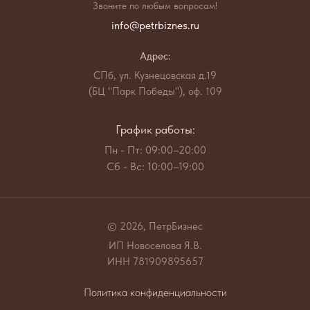
Звоните по любым вопросам!
info@petrbiznes.ru
Адрес:
СПб, ул. Кузнецовская д.19
(БЦ "Парк Победы"), оф. 109
График работы:
Пн - Пт: 09:00–20:00
Сб - Вс: 10:00–19:00
© 2026, ПетрБизнес
ИП Новоселова Я.В.
ИНН 781909895657
Политика конфиденциальности