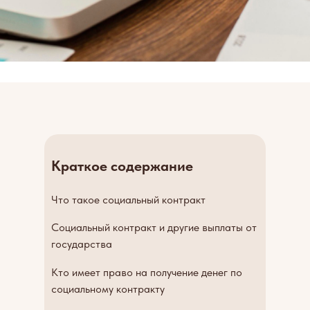
Краткое содержание
Что такое социальный контракт
Социальный контракт и другие выплаты от
государства
Кто имеет право на получение денег по
социальному контракту