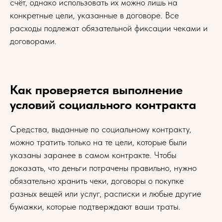
счёт, однако использовать их можно лишь на
конкретные цели, указанные в договоре. Все
расходы подлежат обязательной фиксации чеками и
договорами.
Как проверяется выполнение
условий социального контракта
Средства, выданные по социальному контракту,
можно тратить только на те цели, которые были
указаны заранее в самом контракте. Чтобы
доказать, что деньги потрачены правильно, нужно
обязательно хранить чеки, договоры о покупке
разных вещей или услуг, расписки и любые другие
бумажки, которые подтверждают ваши траты.