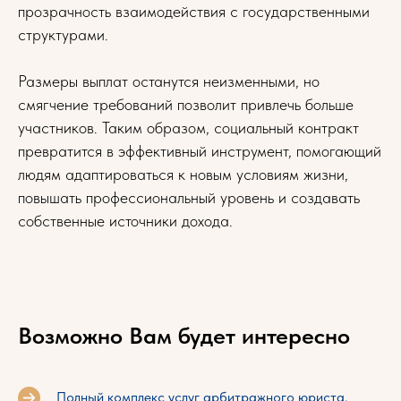
прозрачность взаимодействия с государственными
структурами.
Размеры выплат останутся неизменными, но
смягчение требований позволит привлечь больше
участников. Таким образом, социальный контракт
превратится в эффективный инструмент, помогающий
людям адаптироваться к новым условиям жизни,
повышать профессиональный уровень и создавать
собственные источники дохода.
Возможно Вам будет интересно
Полный комплекс услуг арбитражного юриста.