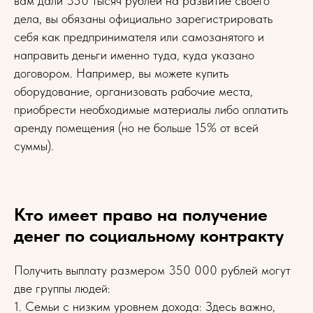
вам дали 350 тысяч рублей на развитие своего
дела, вы обязаны официально зарегистрировать
себя как предпринимателя или самозанятого и
направить деньги именно туда, куда указано
договором. Например, вы можете купить
оборудование, организовать рабочие места,
приобрести необходимые материалы либо оплатить
аренду помещения (но не больше 15% от всей
суммы).
Кто имеет право на получение
денег по социальному контракту
Получить выплату размером 350 000 рублей могут
две группы людей:
1. Семьи с низким уровнем дохода: Здесь важно,