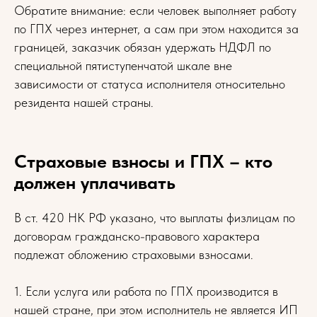
Обратите внимание: если человек выполняет работу
по ГПХ через интернет, а сам при этом находится за
границей, заказчик обязан удержать НДФЛ по
специальной пятиступенчатой шкале вне
зависимости от статуса исполнителя относительно
резидента нашей страны.
Страховые взносы и ГПХ – кто
должен уплачивать
В ст. 420 НК РФ указано, что выплаты физлицам по
договорам гражданско-правового характера
подлежат обложению страховыми взносами.
1. Если услуга или работа по ГПХ производится в
нашей стране, при этом исполнитель не является ИП