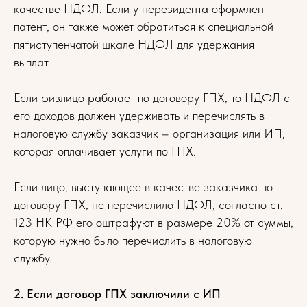
качестве НДФЛ. Если у нерезидента оформлен
патент, он также может обратиться к специальной
пятиступенчатой шкале НДФЛ для удержания
выплат.
Если физлицо работает по договору ГПХ, то НДФЛ с
его доходов должен удерживать и перечислять в
налоговую службу заказчик – организация или ИП,
которая оплачивает услуги по ГПХ.
Если лицо, выступающее в качестве заказчика по
договору ГПХ, не перечислило НДФЛ, согласно ст.
123 НК РФ его оштрафуют в размере 20% от суммы,
которую нужно было перечислить в налоговую
службу.
2. Если договор ГПХ заключили с ИП