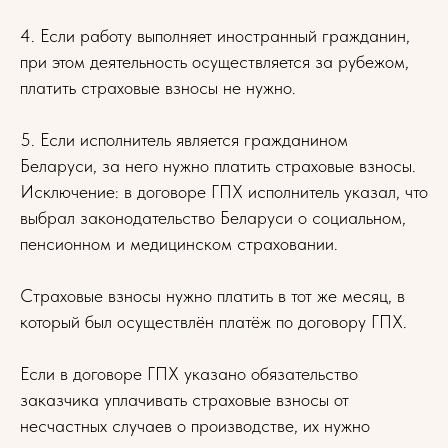
4. Если работу выполняет иностранный гражданин,
при этом деятельность осуществляется за рубежом,
платить страховые взносы не нужно.
5. Если исполнитель является гражданином
Беларуси, за него нужно платить страховые взносы.
Исключение: в договоре ГПХ исполнитель указал, что
выбрал законодательство Беларуси о социальном,
пенсионном и медицинском страховании.
Страховые взносы нужно платить в тот же месяц, в
который был осуществлён платёж по договору ГПХ.
Если в договоре ГПХ указано обязательство
заказчика уплачивать страховые взносы от
несчастных случаев о производстве, их нужно