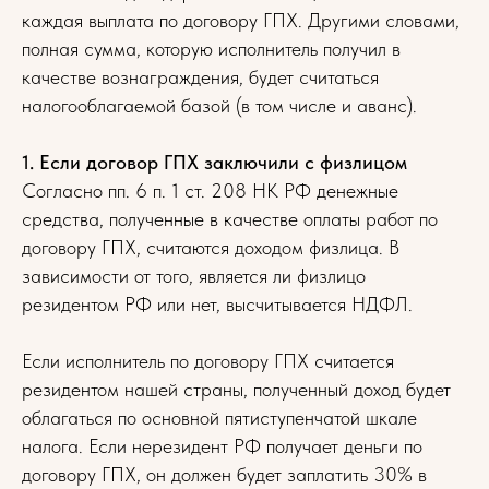
каждая выплата по договору ГПХ. Другими словами,
полная сумма, которую исполнитель получил в
качестве вознаграждения, будет считаться
налогооблагаемой базой (в том числе и аванс).
1. Если договор ГПХ заключили с физлицом
Согласно пп. 6 п. 1 ст. 208 НК РФ денежные
средства, полученные в качестве оплаты работ по
договору ГПХ, считаются доходом физлица. В
зависимости от того, является ли физлицо
резидентом РФ или нет, высчитывается НДФЛ.
Если исполнитель по договору ГПХ считается
резидентом нашей страны, полученный доход будет
облагаться по основной пятиступенчатой шкале
налога. Если нерезидент РФ получает деньги по
договору ГПХ, он должен будет заплатить 30% в