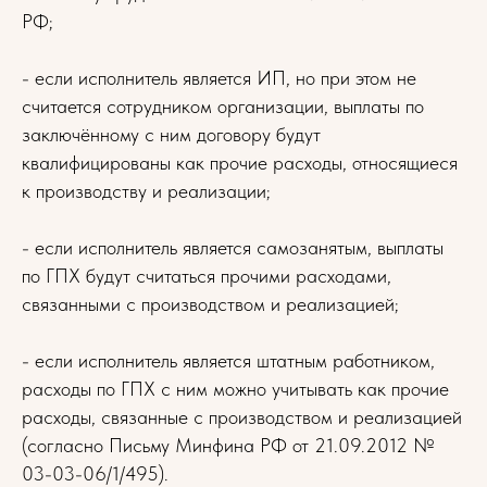
РФ;
- если исполнитель является ИП, но при этом не
считается сотрудником организации, выплаты по
заключённому с ним договору будут
квалифицированы как прочие расходы, относящиеся
к производству и реализации;
- если исполнитель является самозанятым, выплаты
по ГПХ будут считаться прочими расходами,
связанными с производством и реализацией;
- если исполнитель является штатным работником,
расходы по ГПХ с ним можно учитывать как прочие
расходы, связанные с производством и реализацией
(согласно Письму Минфина РФ от 21.09.2012 №
03-03-06/1/495).