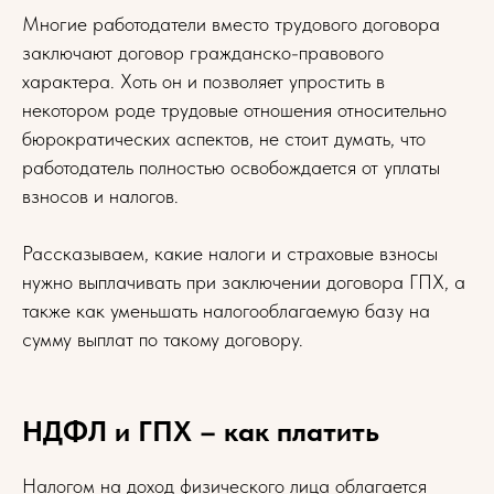
Многие работодатели вместо трудового договора
заключают договор гражданско-правового
характера. Хоть он и позволяет упростить в
некотором роде трудовые отношения относительно
бюрократических аспектов, не стоит думать, что
работодатель полностью освобождается от уплаты
взносов и налогов.
Рассказываем, какие налоги и страховые взносы
нужно выплачивать при заключении договора ГПХ, а
также как уменьшать налогооблагаемую базу на
сумму выплат по такому договору.
НДФЛ и ГПХ – как платить
Налогом на доход физического лица облагается