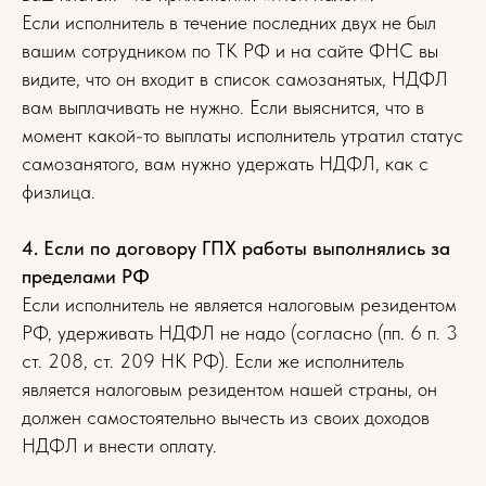
Если исполнитель в течение последних двух не был
вашим сотрудником по ТК РФ и на сайте ФНС вы
видите, что он входит в список самозанятых, НДФЛ
вам выплачивать не нужно. Если выяснится, что в
момент какой-то выплаты исполнитель утратил статус
самозанятого, вам нужно удержать НДФЛ, как с
физлица.
4. Если по договору ГПХ работы выполнялись за
пределами РФ
Если исполнитель не является налоговым резидентом
РФ, удерживать НДФЛ не надо (согласно (пп. 6 п. 3
ст. 208, ст. 209 НК РФ). Если же исполнитель
является налоговым резидентом нашей страны, он
должен самостоятельно вычесть из своих доходов
НДФЛ и внести оплату.