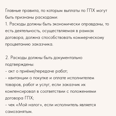
Главные правила, по которым выплаты по ГПХ могут
быть признаны расходами:
1. Расходы должны быть экономически оправданы, то
есть деятельность, осуществляемая в рамках
договора, должна способствовать коммерческому
процветанию заказчика.
2. Расходы должны быть документально
подтверждены:
- акт о приёме/передаче работ;
- квитанции о покупке и оплате исполнителем
товаров, работ и услуг, если заказчик их
компенсировал в соответствии с положениями
договора ГПХ;
- чек «Мой налог», если исполнитель является
самозанятым.