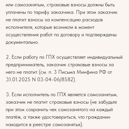
или самозанятым, страховые взносы должны быть
уплачены по тарифу заказчика. При этом заказчик
не платит взносы за компенсацию расходов
исполнителя, которые возникли в момент
осуществления работ по договору и подтверждены
документально.
2. Если работу по ГПХ осуществляет индивидуальный
предприниматель, заказчик страховые взносы за
него не платит (см. п. 3 Письма Минфина РФ от
31.01.2025 N 03-04-06/8582).
3. Если исполнитель по ГПХ является самозанятым,
заказчик не платит страховые взносы (не забудьте
при этом сохранить чек самозанятого на каждый
платёж, а также удостовериться, что гражданин
находится в реестре самозанятых).