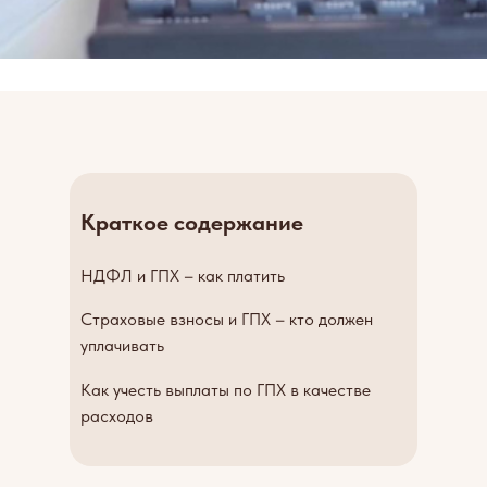
Краткое содержание
НДФЛ и ГПХ – как платить
Страховые взносы и ГПХ – кто должен
уплачивать
Как учесть выплаты по ГПХ в качестве
расходов