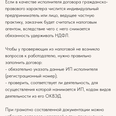
Если в качестве исполнителя договора гражданско-
правового характера числится индивидуальный
предприниматель или лицо, ведущее частную
практику, заказчик будет считаться налоговым
агентом, вследствие чего с него снимается
обязанность удерживать НДФЛ.
Чтобы у проверяющих из налоговой не возникло
вопросов к работодателю, нужно правильно
заполнить договор:
- обязательно указать данные ИП исполнителя
(регистрационный номер);
- проверить, соответствует ли деятельность, для
осуществления которой нанимается ИП, кодам видов
деятельности из его ОКВЭД.
При грамотно составленной документации можно