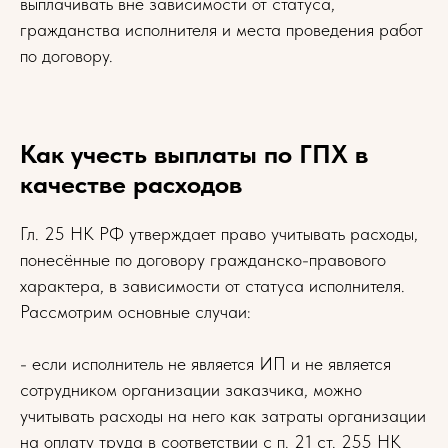
выплачивать вне зависимости от статуса,
гражданства исполнителя и места проведения работ
по договору.
Как учесть выплаты по ГПХ в
качестве расходов
Гл. 25 НК РФ утверждает право учитывать расходы,
понесённые по договору гражданско-правового
характера, в зависимости от статуса исполнителя.
Рассмотрим основные случаи:
- если исполнитель не является ИП и не является
сотрудником организации заказчика, можно
учитывать расходы на него как затраты организации
на оплату труда в соответствии с п. 21 ст. 255 НК