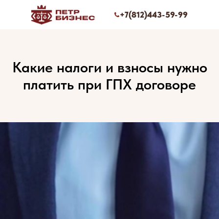
+7(812)443-59-99
Какие налоги и взносы нужно
платить при ГПХ договоре