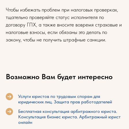
Чтобы избежать проблем при налоговых проверках,
тщательно проверяйте статус исполнителя по
договору ГПХ, а также вносите вовремя страховые и
налоговые взносы, если обязаны это делать по
закону, чтобы не получить штрафные санкции.
Возможно Вам будет интересно
Услуги юристов по трудовым спорам для
юридических лиц. Защита прав работодателей
Бесплатная консультация арбитражного юриста.
Консультация бизнес юриста. Арбитражный юрист
онлайн