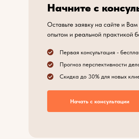
Начните с консул
Оставьте заявку на сайте и Вам
опытом и реальной практикой б
Первая консультация - беспла
Прогноз перспективности дел
Скидка до 30% для новых кли
Начать с консультации