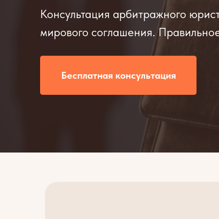
Консультация арбитражного юрист
мирового соглашения. Правильное
Бесплатная консультация