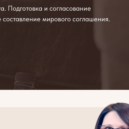
а. Подготовка и согласование
 составление мирового соглашения.