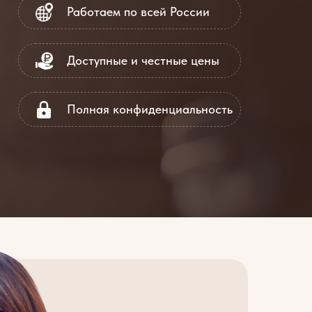
Работаем по всей России
Доступные и честные цены
Полная конфиденциальность