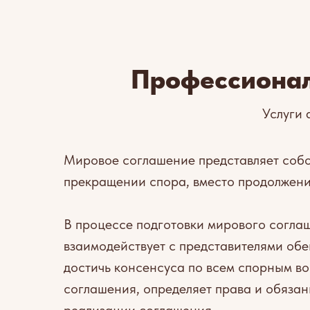
Профессионал
Услуги 
Мировое соглашение представляет собо
прекращении спора, вместо продолжени
В процессе подготовки мирового согл
взаимодействует с представителями обе
достичь консенсуса по всем спорным в
соглашения, определяет права и обязан