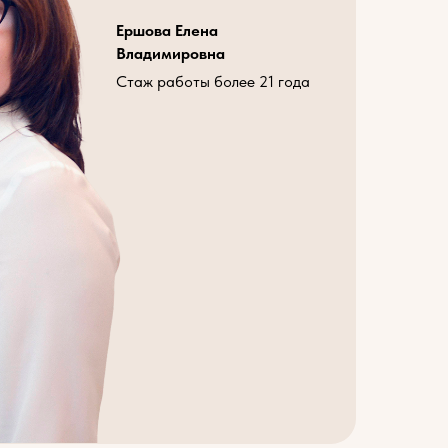
Ершова Елена
Владимировна
Стаж работы более 21 года