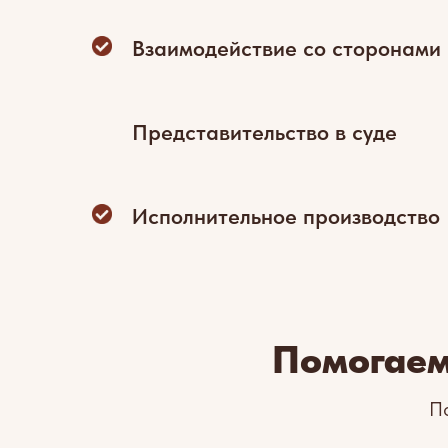
Взаимодействие со сторонами
Представительство в суде
Исполнительное производство
Помогаем
П