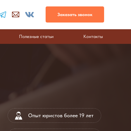
Заказать звонок
Полезные статьи
Контакты
Опыт юристов более 19 лет