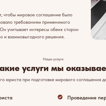
, чтобы мировое соглашение было
вовало требованиям применимого
 Он учитывает интересы обеих сторон
го и взаимовыгодного решения.
Наши услуги
акие услуги мы оказыва
о юриста при подготовке мирового соглашения д
риста
Проведение пер