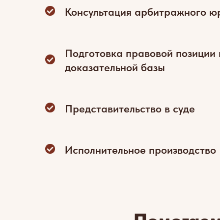
Консультация арбитражного ю
Подготовка правовой позиции 
доказательной базы
Представительство в суде
Исполнительное производство