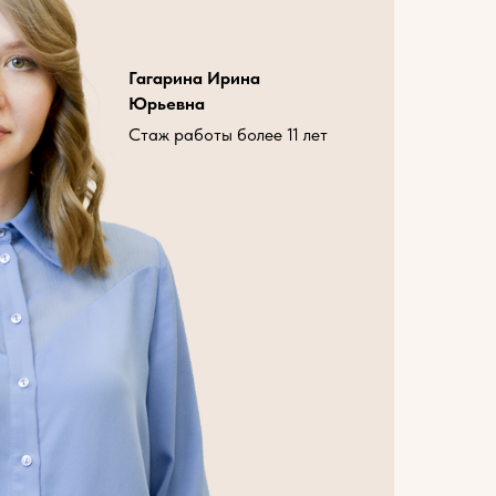
Гагарина Ирина
Юрьевна
Стаж работы более 11 лет