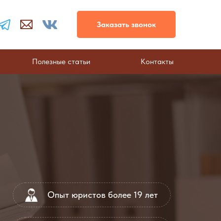
Заказать звонок
Полезные статьи
Контакты
Опыт юристов более 19 лет