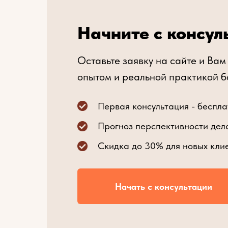
Начните с консул
Оставьте заявку на сайте и Вам
опытом и реальной практикой бо
Первая консультация - беспла
Прогноз перспективности дел
Скидка до 30% для новых кли
Начать с консультации