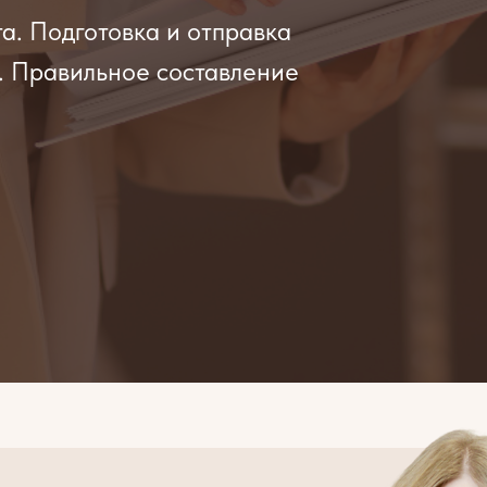
а. Подготовка и отправка
. Правильное составление