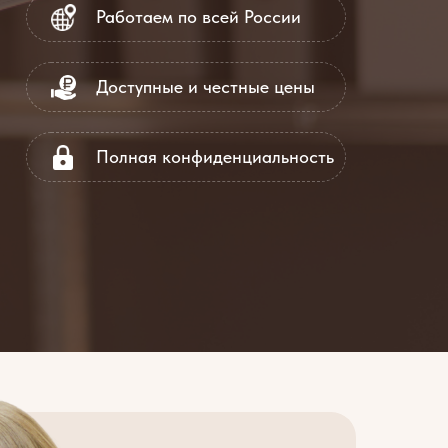
Работаем по всей России
Доступные и честные цены
Полная конфиденциальность