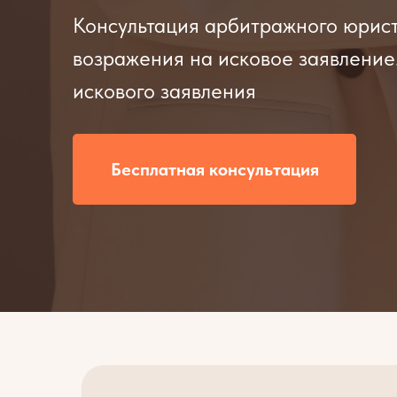
Консультация арбитражного юрист
возражения на исковое заявление
искового заявления
Бесплатная консультация