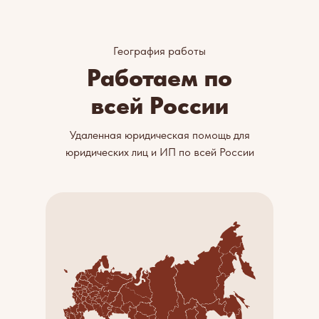
География работы
Работаем по
всей России
Удаленная юридическая помощь для
юридических лиц и ИП по всей России