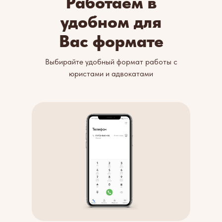
Работаем в
удобном для
Вас формате
Выбирайте удобный формат работы с
юристами и адвокатами