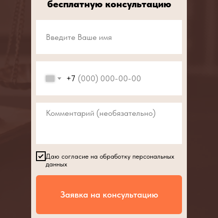
бесплатную консультацию
+7
Даю согласие на обработку персональных
данных
Заявка на консультацию