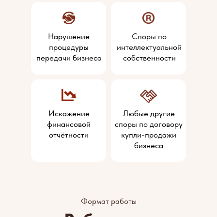
Нарушение
Споры по
процедуры
интеллектуальной
передачи бизнеса
собственности
Искажение
Любые другие
финансовой
споры по договору
отчётности
купли-продажи
бизнеса
Формат работы