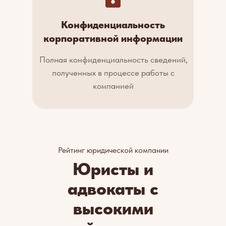
Конфиденциальность
корпоративной информации
Полная конфиденциальность сведений,
полученных в процессе работы с
компанией
Рейтинг юридической компании
Юристы и
адвокаты с
высокими