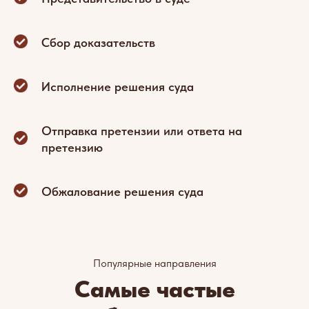
Сбор доказательств
Исполнение решения суда
Отправка претензии или ответа на
претензию
Обжалование решения суда
Популярные направления
Самые частые