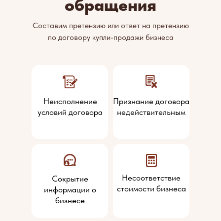
обращения
Составим претензию или ответ на претензию
по договору купли-продажи бизнеса
Неисполнение
Признание договора
условий договора
недействительным
Несоответствие
Сокрытие
стоимости бизнеса
информации о
бизнесе