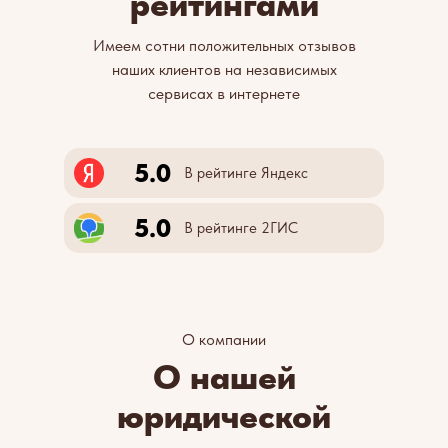
рейтингами
Имеем сотни положительных отзывов
наших клиентов на независимых
сервисах в интернете
5.0
В рейтинге Яндекс
5.0
В рейтинге 2ГИС
О компании
О нашей
юридической