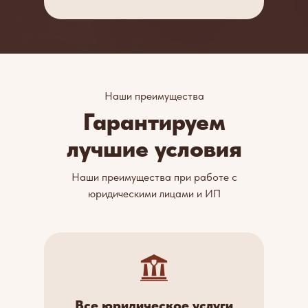
Наши преимущества
Гарантируем
лучшие условия
Наши преимущества при работе с
юридическими лицами и ИП
Все юридическое услуги