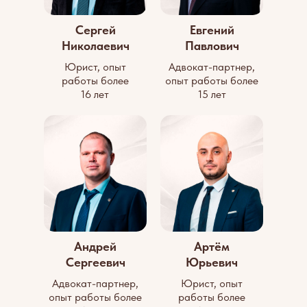
Сергей
Евгений
Николаевич
Павлович
Юрист, опыт
Адвокат-партнер,
работы более
опыт работы более
16 лет
15 лет
Андрей
Артём
Сергеевич
Юрьевич
Адвокат-партнер,
Юрист, опыт
опыт работы более
работы более