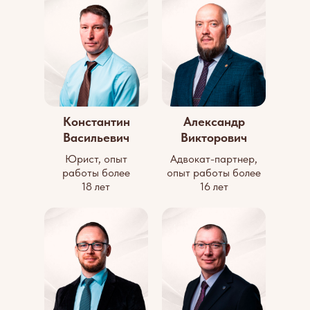
Константин
Александр
Васильевич
Викторович
Юрист, опыт
Адвокат-партнер,
работы более
опыт работы более
18 лет
16 лет