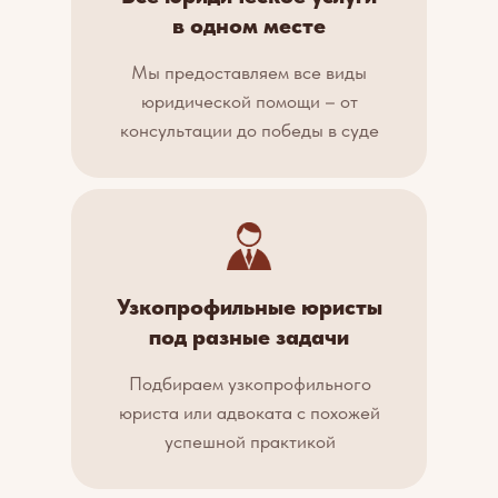
в одном месте
Мы предоставляем все виды
юридической помощи – от
консультации до победы в суде
Узкопрофильные юристы
под разные задачи
Подбираем узкопрофильного
юриста или адвоката с похожей
успешной практикой