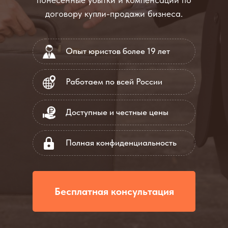
договору купли-продажи бизнеса.
Опыт юристов более 19 лет
Работаем по всей России
Доступные и честные цены
Полная конфиденциальность
Бесплатная консультация