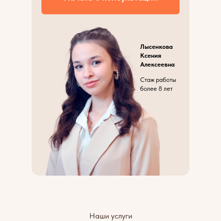
Лысенкова
Ксения
Алексеевна
Стаж работы
более 8 лет
Наши услуги