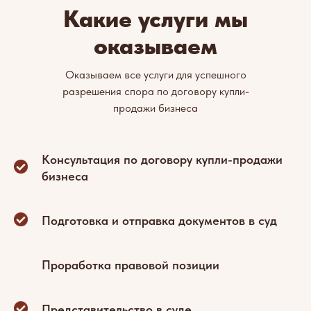
Какие услуги мы
оказываем
Оказываем все услуги для успешного
разрешения спора по договору купли-
продажи бизнеса
Консультация по договору купли-продажи
бизнеса
Подготовка и отправка документов в суд
Проработка правовой позиции
Представительство в суде