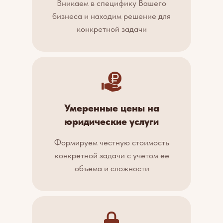
Вникаем в специфику Вашего
бизнеса и находим решение для
конкретной задачи
Умеренные цены на
юридические услуги
Формируем честную стоимость
конкретной задачи с учетом ее
объема и сложности