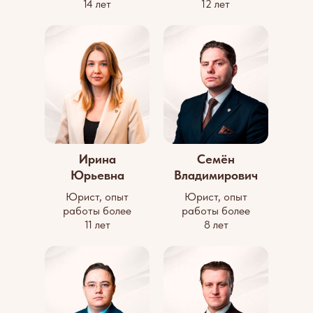
14 лет
12 лет
Ирина
Семён
Юрьевна
Владимирович
Юрист, опыт
Юрист, опыт
работы более
работы более
11 лет
8 лет