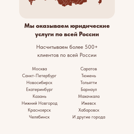
Мы оказываем юридические
услуги по всей России
Насчитываем более 500+
клиентов по всей России
Москва
Саратов
Санкт-Петербург
Тюмень
Новосибирск
Тольятти
Екатеринбург
Барнаул
Казань
Махачкала
Нижний Новгород
Ижевск
Красноярск
Хабаровск
Челябинск
И другие города