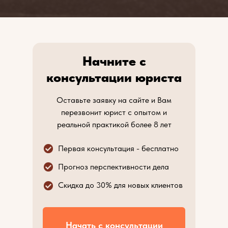
Начните с
консультации юриста
Оставьте заявку на сайте и Вам
перезвонит юрист с опытом и
реальной практикой более 8 лет
Первая консультация - бесплатно
Прогноз перспективности дела
Скидка до 30% для новых клиентов
Начать с консультации