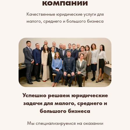
компании
Качественные юридические услуги для
малого, среднего и большого бизнеса
Успешно решаем юридические
задачи для малого, среднего и
большого бизнеса
Мы специализируемся на оказании