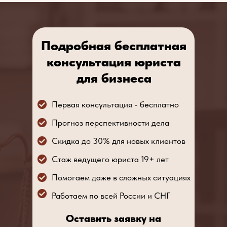
Подробная бесплатная
консультация юриста
для бизнеса
Первая консультация - бесплатно
Прогноз перспективности дела
Скидка до 30% для новых клиентов
Стаж ведущего юриста 19+ лет
Помогаем даже в сложных ситуациях
Работаем по всей России и СНГ
Оставить заявку на