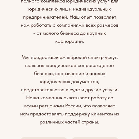
полного комплекса юридических услуг для
юридических лиц и индивидуальных
предпринимателей. Наш опыт позволяет
нам работать с компаниями всех размеров
- от малого бизнеса до крупных
корпораций.
Мы предоставляем широкий спектр услуг,
включая юридическое сопровождение
бизнеса, составление и анализ
юридических документов,
представительство в суде и другие услуги.
Наша компания охватывает работу со
всеми регионами России, что позволяет
нам предоставлять поддержку клиентам из
различных частей страны.