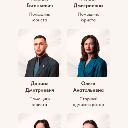
Евгеньевич
Дмитриевна
Помощник
Помощник
юриста
юриста
Даниил
Ольга
Дмитриевич
Анатольевна
Помощник
Старший
юриста
администратор