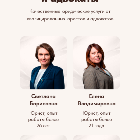
Качественные юридические услуги от
квалицированных юристов и адвокатов
Светлана
Елена
Борисовна
Владимировна
Юрист, опыт
Юрист, опыт
работы более
работы более
26 лет
21 года