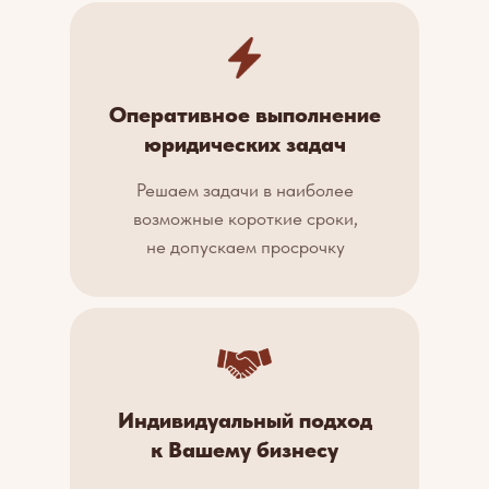
Оперативное выполнение
юридических задач
Решаем задачи в наиболее
возможные короткие сроки,
не допускаем просрочку
Индивидуальный подход
к Вашему бизнесу