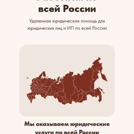
всей России
Удаленная юридическая помощь для
юридических лиц и ИП по всей России
Мы оказываем юридические
услуги по всей России