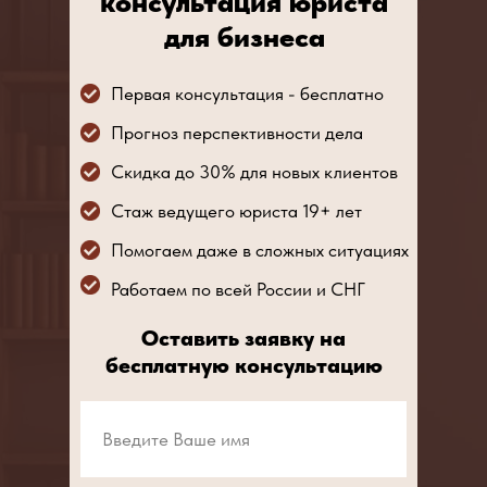
консультация юриста
для бизнеса
Первая консультация - бесплатно
Прогноз перспективности дела
Скидка до 30% для новых клиентов
Стаж ведущего юриста 19+ лет
Помогаем даже в сложных ситуациях
Работаем по всей России и СНГ
Оставить заявку на
бесплатную консультацию