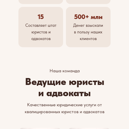
15
500+ млн
Составляет штат
Денег взыскали
юристов и
в пользу наших
адвокатов
клиентов
Наша команда
Ведущие юристы
и адвокаты
Качественные юридические услуги от
квалицированных юристов и адвокатов