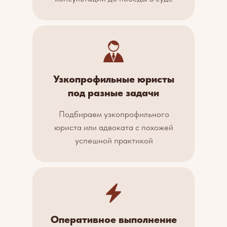
Узкопрофильные юристы
под разные задачи
Подбираем узкопрофильного
юриста или адвоката с похожей
успешной практикой
Оперативное выполнение