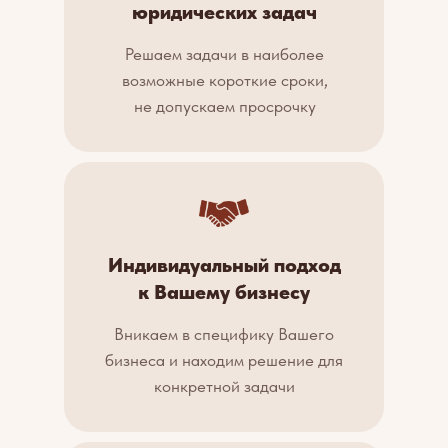
юридических задач
Решаем задачи в наиболее
возможные короткие сроки,
не допускаем просрочку
Индивидуальный подход
к Вашему бизнесу
Вникаем в специфику Вашего
бизнеса и находим решение для
конкретной задачи