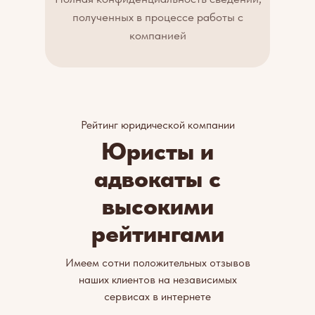
полученных в процессе работы с
компанией
Рейтинг юридической компании
Юристы и
адвокаты с
высокими
рейтингами
Имеем сотни положительных отзывов
наших клиентов на независимых
сервисах в интернете