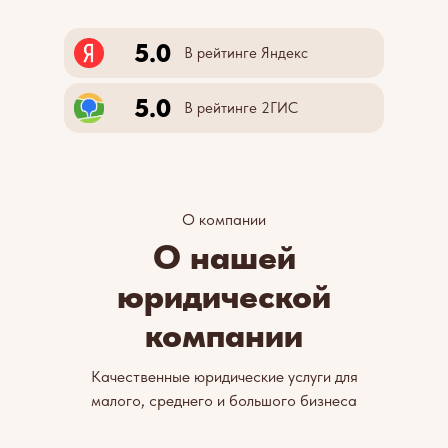
5.0
В рейтинге Яндекс
5.0
В рейтинге 2ГИС
О компании
О нашей
юридической
компании
Качественные юридические услуги для
малого, среднего и большого бизнеса