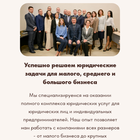
Успешно решаем юридические
задачи для малого, среднего и
большого бизнеса
Мы специализируемся на оказании
полного комплекса юридических услуг для
юридических лиц и индивидуальных
предпринимателей. Наш опыт позволяет
нам работать с компаниями всех размеров
- от малого бизнеса до крупных