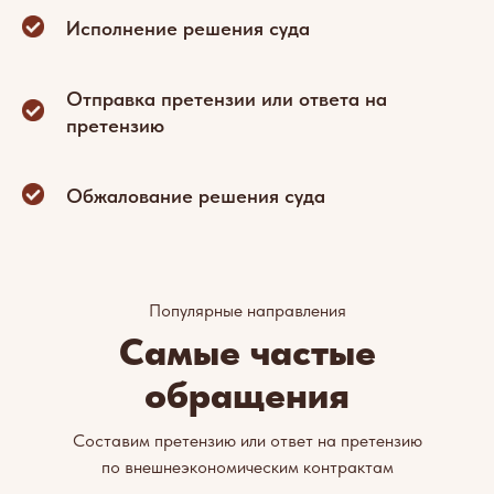
Исполнение решения суда
Отправка претензии или ответа на
претензию
Обжалование решения суда
Популярные направления
Самые частые
обращения
Составим претензию или ответ на претензию
по внешнеэкономическим контрактам