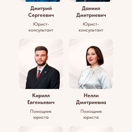
Дмитрий
Даниил
Сергеевич
Дмитриевич
Юрист-
Юрист-
консультант
консультант
Кирилл
Нелли
Евгеньевич
Дмитриевна
Помощник
Помощник
юриста
юриста