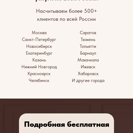
Насчитываем более 500+
клиентов по всей России
Москва
Саратов
Санкт-Петербург
Тюмень
Новосибирск
Тольятти
Екатеринбург
Барнаул
Казань
Махачкала
Нижний Новгород
Ижевск
Красноярск
Хабаровск
Челябинск
И другие города
Подробная бесплатная