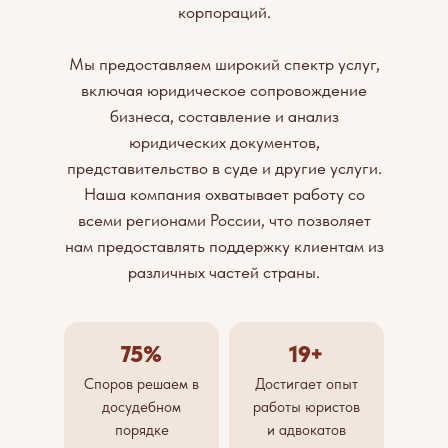
корпораций.
Мы предоставляем широкий спектр услуг,
включая юридическое сопровождение
бизнеса, составление и анализ
юридических документов,
представительство в суде и другие услуги.
Наша компания охватывает работу со
всеми регионами России, что позволяет
нам предоставлять поддержку клиентам из
различных частей страны.
75%
19+
Споров решаем в
Достигает опыт
досудебном
работы юристов
порядке
и адвокатов