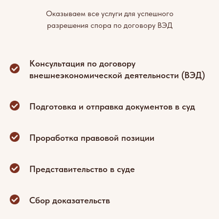
Оказываем все услуги для успешного
разрешения спора по договору ВЭД
Консультация по договору
внешнеэкономической деятельности (ВЭД)
Подготовка и отправка документов в суд
Проработка правовой позиции
Представительство в суде
Сбор доказательств