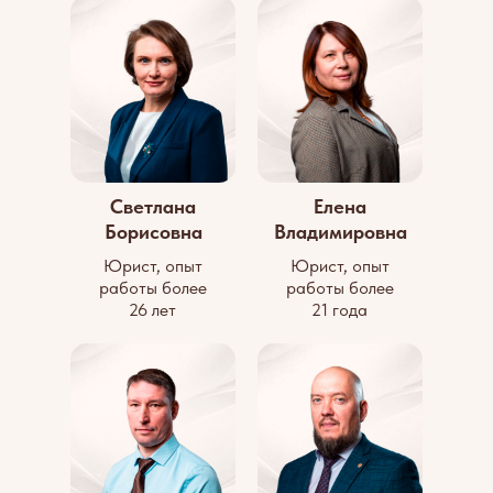
Светлана
Елена
Борисовна
Владимировна
Юрист, опыт
Юрист, опыт
работы более
работы более
26 лет
21 года