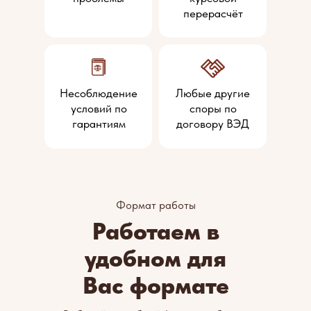
перерасчёт
Несоблюдение
Любые другие
условий по
споры по
гарантиям
договору ВЭД
Формат работы
Работаем в
удобном для
Вас формате