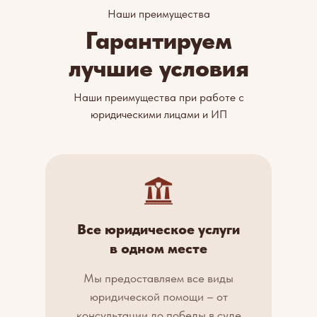
Наши преимущества
Гарантируем
лучшие условия
Наши преимущества при работе с
юридическими лицами и ИП
Все юридическое услуги
в одном месте
Мы предоставляем все виды
юридической помощи – от
консультации до победы в суде