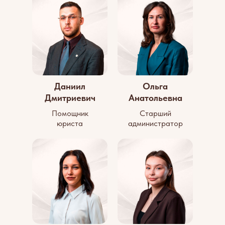
Даниил
Ольга
Дмитриевич
Анатольевна
Помощник
Старший
юриста
администратор