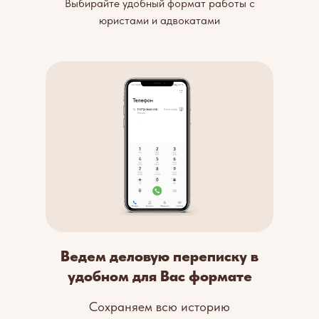
Выбирайте удобный формат работы с
юристами и адвокатами
Ведем деловую переписку в
удобном для Вас формате
Сохраняем всю историю