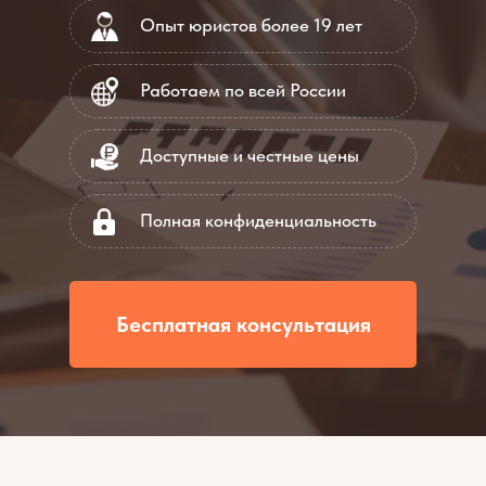
Опыт юристов более 19 лет
Работаем по всей России
Доступные и честные цены
Полная конфиденциальность
Бесплатная консультация