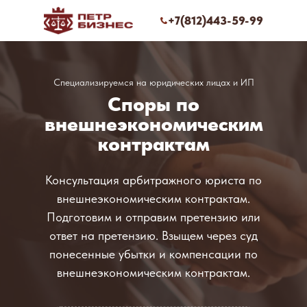
+7(812)443-59-99
Специализируемся на юридических лицах и ИП
Споры по
внешнеэкономическим
контрактам
Консультация арбитражного юриста по
внешнеэкономическим контрактам.
Подготовим и отправим претензию или
ответ на претензию. Взыщем через суд
понесенные убытки и компенсации по
внешнеэкономическим контрактам.