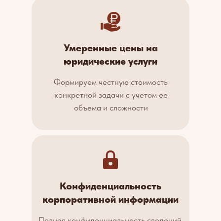
Умеренные цены на
юридические услуги
Формируем честную стоимость
конкретной задачи с учетом ее
объема и сложности
Конфиденциальность
корпоративной информации
Полная конфиденциальность сведений,