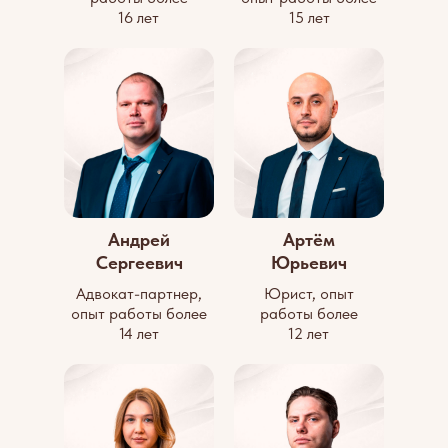
16 лет
15 лет
Андрей
Артём
Сергеевич
Юрьевич
Адвокат-партнер,
Юрист, опыт
опыт работы более
работы более
14 лет
12 лет