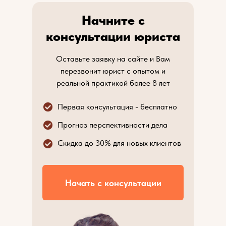
Начните с
консультации юриста
Оставьте заявку на сайте и Вам
перезвонит юрист с опытом и
реальной практикой более 8 лет
Первая консультация - бесплатно
Прогноз перспективности дела
Скидка до 30% для новых клиентов
Начать с консультации