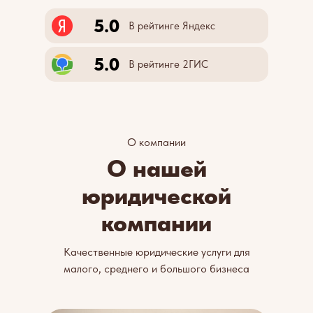
5.0
В рейтинге Яндекс
5.0
В рейтинге 2ГИС
О компании
О нашей
юридической
компании
Качественные юридические услуги для
малого, среднего и большого бизнеса