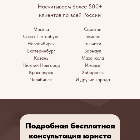
Насчитываем более 500+
клиентов по всей России
Москва
Саратов
Санкт-Петербург
Тюмень
Новосибирск
Тольятти
Екатеринбург
Барнаул
Казань
Махачкала
Нижний Новгород
Ижевск
Красноярск
Хабаровск
Челябинск
И другие города
Подробная бесплатная
консультация юриста