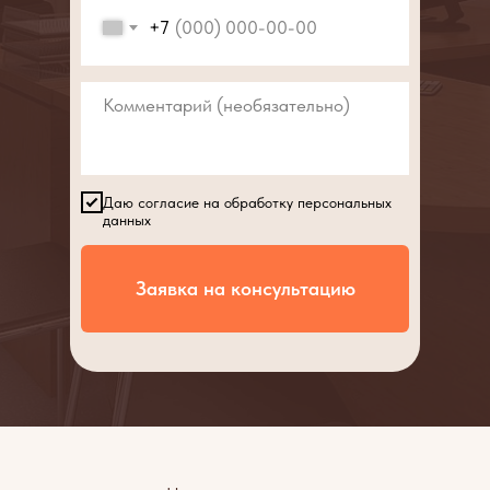
+7
Даю согласие на обработку персональных
данных
Заявка на консультацию