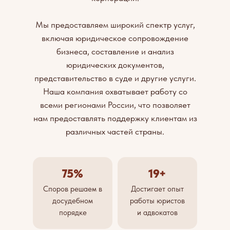
Мы предоставляем широкий спектр услуг,
включая юридическое сопровождение
бизнеса, составление и анализ
юридических документов,
представительство в суде и другие услуги.
Наша компания охватывает работу со
всеми регионами России, что позволяет
нам предоставлять поддержку клиентам из
различных частей страны.
75%
19+
Споров решаем в
Достигает опыт
досудебном
работы юристов
порядке
и адвокатов