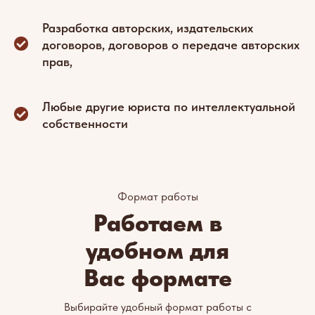
Разработка авторских, издательских
договоров, договоров о передаче авторских
прав,
Любые другие юриста по интеллектуальной
собственности
Формат работы
Работаем в
удобном для
Вас формате
Выбирайте удобный формат работы с