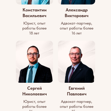
Константин
Александр
Васильевич
Викторович
Юрист, опыт
Адвокат-партнер,
работы более
опыт работы более
18 лет
16 лет
Сергей
Евгений
Николаевич
Павлович
Юрист, опыт
Адвокат-партнер,
работы более
опыт работы более