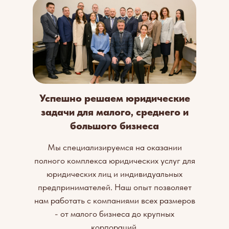
Успешно решаем юридические
задачи для малого, среднего и
большого бизнеса
Мы специализируемся на оказании
полного комплекса юридических услуг для
юридических лиц и индивидуальных
предпринимателей. Наш опыт позволяет
нам работать с компаниями всех размеров
- от малого бизнеса до крупных
корпораций.