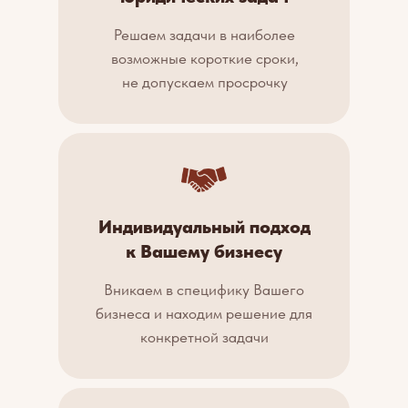
Решаем задачи в наиболее
возможные короткие сроки,
не допускаем просрочку
Индивидуальный подход
к Вашему бизнесу
Вникаем в специфику Вашего
бизнеса и находим решение для
конкретной задачи