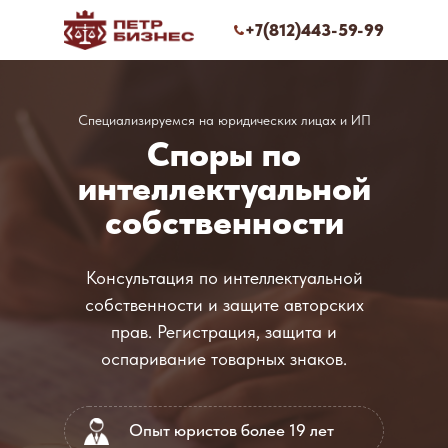
+7(812)443-59-99
Специализируемся на юридических лицах и ИП
Споры по
интеллектуальной
собственности
Консультация по интеллектуальной
собственности и защите авторских
прав. Регистрация, защита и
оспаривание товарных знаков.
Опыт юристов более 19 лет