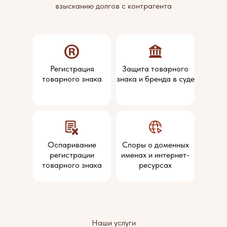
взысканию долгов с контрагента
Регистрация
Защита товарного
товарного знака
знака и бренда в суде
Оспаривание
Споры о доменных
регистрации
именах и интернет-
товарного знака
ресурсах
Наши услуги