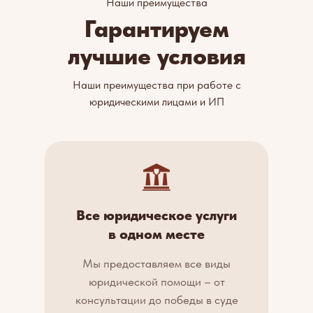
Наши преимущества
Гарантируем
лучшие условия
Наши преимущества при работе с
юридическими лицами и ИП
Все юридическое услуги
в одном месте
Мы предоставляем все виды
юридической помощи – от
консультации до победы в суде