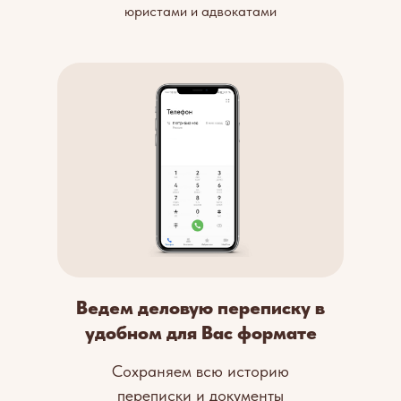
юристами и адвокатами
Ведем деловую переписку в
удобном для Вас формате
Сохраняем всю историю
переписки и документы