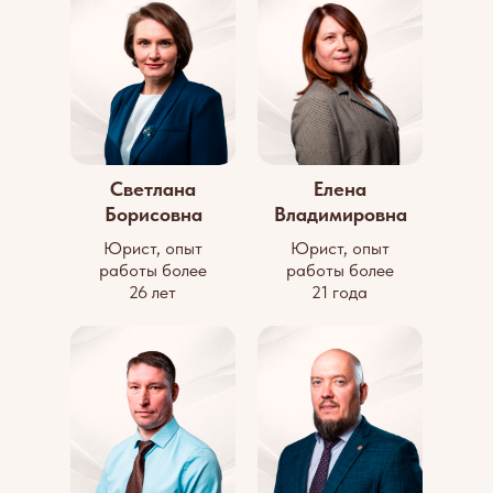
Светлана
Елена
Борисовна
Владимировна
Юрист, опыт
Юрист, опыт
работы более
работы более
26 лет
21 года