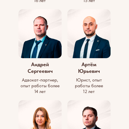
16 лет
15 лет
Андрей
Артём
Сергеевич
Юрьевич
Адвокат-партнер,
Юрист, опыт
опыт работы более
работы более
14 лет
12 лет