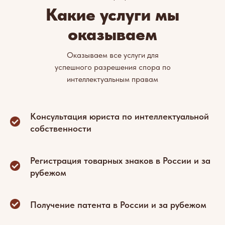
Какие услуги мы
оказываем
Оказываем все услуги для
успешного разрешения спора по
интеллектуальным правам
Консультация юриста по интеллектуальной
собственности
Регистрация товарных знаков в России и за
рубежом
Получение патента в России и за рубежом