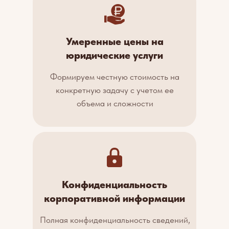
Умеренные цены на
юридические услуги
Формируем честную стоимость на
конкретную задачу с учетом ее
объема и сложности
Конфиденциальность
корпоративной информации
Полная конфиденциальность сведений,