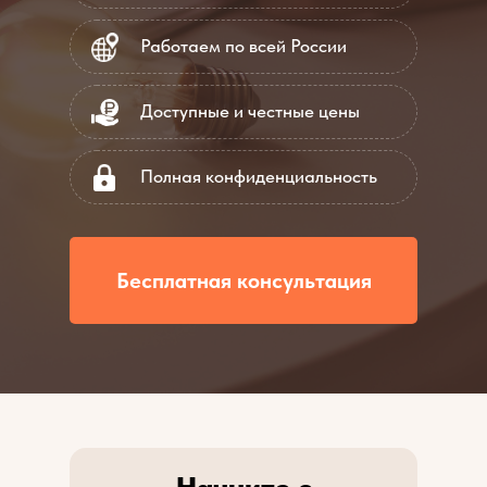
Работаем по всей России
Доступные и честные цены
Полная конфиденциальность
Бесплатная консультация
Начните с