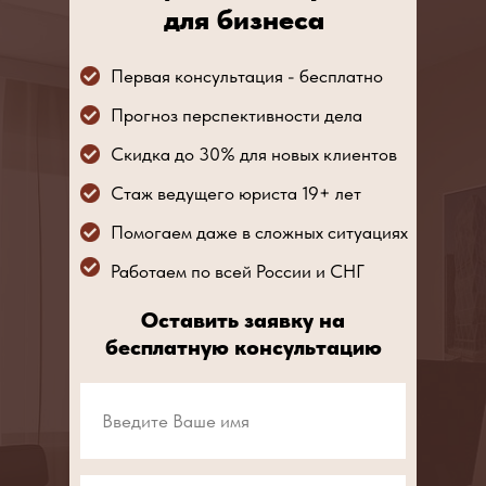
для бизнеса
Первая консультация - бесплатно
Прогноз перспективности дела
Скидка до 30% для новых клиентов
Стаж ведущего юриста 19+ лет
Помогаем даже в сложных ситуациях
Работаем по всей России и СНГ
Оставить заявку на
бесплатную консультацию