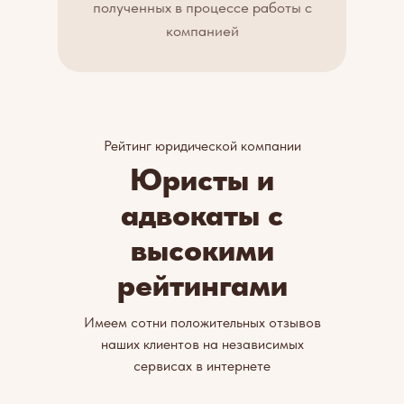
полученных в процессе работы с
компанией
Рейтинг юридической компании
Юристы и
адвокаты с
высокими
рейтингами
Имеем сотни положительных отзывов
наших клиентов на независимых
сервисах в интернете