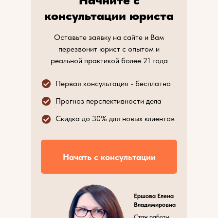
консультации юриста
Оставьте заявку на сайте и Вам
перезвонит юрист с опытом и
реальной практикой более 21 года
Первая консультация - бесплатно
Прогноз перспективности дела
Скидка до 30% для новых клиентов
Начать с консультации
Ершова Елена
Владимировна
Стаж работы