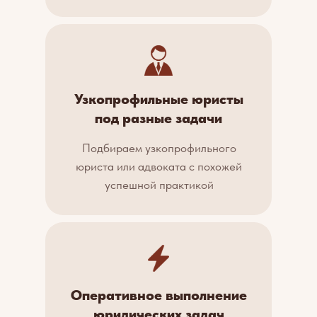
Узкопрофильные юристы
под разные задачи
Подбираем узкопрофильного
юриста или адвоката с похожей
успешной практикой
Оперативное выполнение
юридических задач