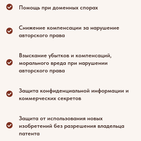
Помощь при доменных спорах
Снижение компенсации за нарушение
авторского права
Взыскание убытков и компенсаций,
морального вреда при нарушении
авторского права
Защита конфиденциальной информации и
коммерческих секретов
Защита от использования новых
изобретений без разрешения владельца
патента