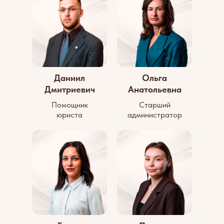
Даниил
Ольга
Дмитриевич
Анатольевна
Помощник
Старший
юриста
администратор