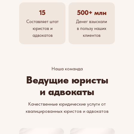
15
500+ млн
Составляет штат
Денег взыскали
юристов и
в пользу наших
адвокатов
клиентов
Наша команда
Ведущие юристы
и адвокаты
Качественные юридические услуги от
квалицированных юристов и адвокатов