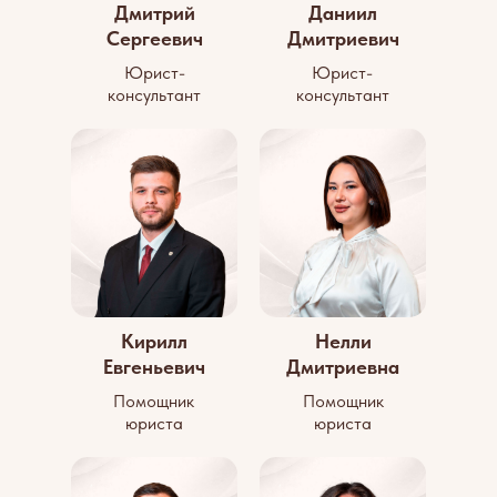
Дмитрий
Даниил
Сергеевич
Дмитриевич
Юрист-
Юрист-
консультант
консультант
Кирилл
Нелли
Евгеньевич
Дмитриевна
Помощник
Помощник
юриста
юриста