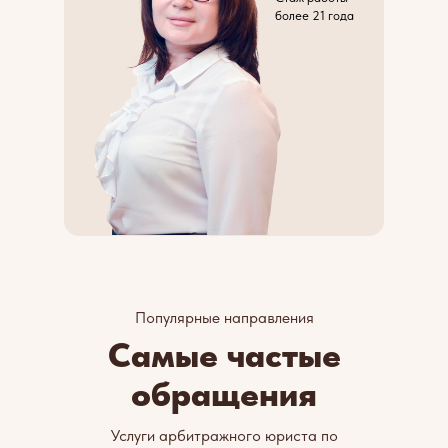
более 21 года
Популярные направления
Самые частые
обращения
Услуги арбитражного юриста по