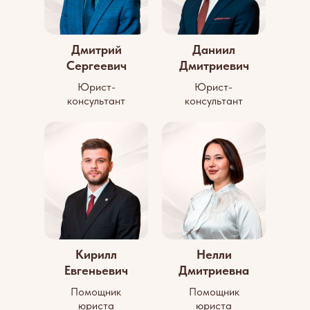
Дмитрий
Даниил
Сергеевич
Дмитриевич
Юрист-
Юрист-
консультант
консультант
Кирилл
Нелли
Евгеньевич
Дмитриевна
Помощник
Помощник
юриста
юриста