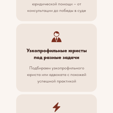
юридической помощи – от
консультации до победы в суде
Узкопрофильные юристы
под разные задачи
Подбираем узкопрофильного
юриста или адвоката с похожей
успешной практикой