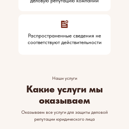
деловую репутацию компании
Распространенные сведения не
соответствуют действительности
Наши услуги
Какие услуги мы
оказываем
Оказываем все услуги для защиты деловой
репутации юридического лица