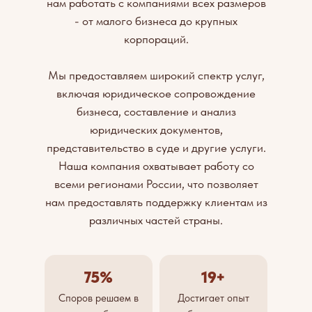
нам работать с компаниями всех размеров
- от малого бизнеса до крупных
корпораций.
Мы предоставляем широкий спектр услуг,
включая юридическое сопровождение
бизнеса, составление и анализ
юридических документов,
представительство в суде и другие услуги.
Наша компания охватывает работу со
всеми регионами России, что позволяет
нам предоставлять поддержку клиентам из
различных частей страны.
75%
19+
Споров решаем в
Достигает опыт