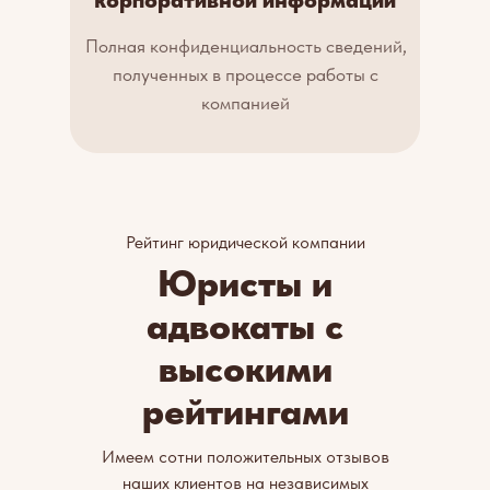
корпоративной информации
Полная конфиденциальность сведений,
полученных в процессе работы с
компанией
Рейтинг юридической компании
Юристы и
адвокаты с
высокими
рейтингами
Имеем сотни положительных отзывов
наших клиентов на независимых