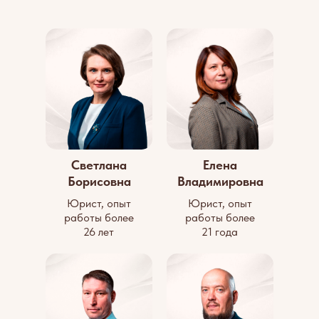
Светлана
Елена
Борисовна
Владимировна
Юрист, опыт
Юрист, опыт
работы более
работы более
26 лет
21 года