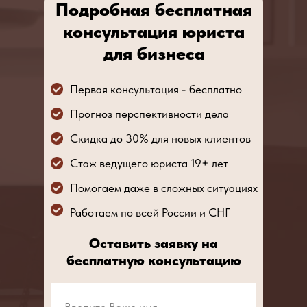
Подробная бесплатная
консультация юриста
для бизнеса
Первая консультация - бесплатно
Прогноз перспективности дела
Скидка до 30% для новых клиентов
Стаж ведущего юриста 19+ лет
Помогаем даже в сложных ситуациях
Работаем по всей России и СНГ
Оставить заявку на
бесплатную консультацию