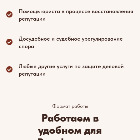
Помощь юриста в процессе восстановления
репутации
Досудебное и судебное урегулирование
спора
Любые другие услуги по защите деловой
репутации
Формат работы
Работаем в
удобном для