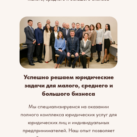
Успешно решаем юридические
задачи для малого, среднего и
большого бизнеса
Мы специализируемся на оказании
полного комплекса юридических услуг для
юридических лиц и индивидуальных
предпринимателей. Наш опыт позволяет