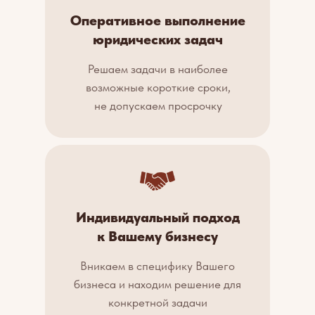
Оперативное выполнение
юридических задач
Решаем задачи в наиболее
возможные короткие сроки,
не допускаем просрочку
Индивидуальный подход
к Вашему бизнесу
Вникаем в специфику Вашего
бизнеса и находим решение для
конкретной задачи