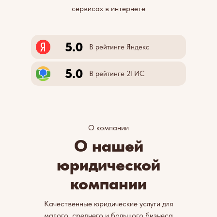
сервисах в интернете
5.0
В рейтинге Яндекс
5.0
В рейтинге 2ГИС
О компании
О нашей
юридической
компании
Качественные юридические услуги для
малого, среднего и большого бизнеса