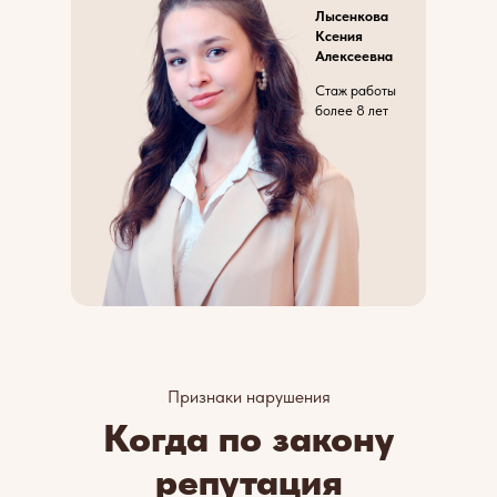
Лысенкова
Ксения
Алексеевна
Стаж работы
более 8 лет
Признаки нарушения
Когда по закону
репутация