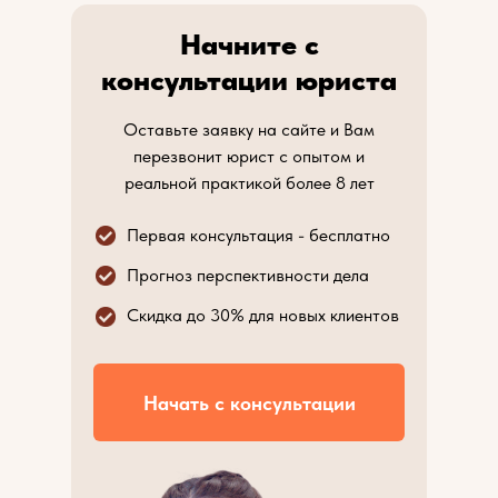
Начните с
консультации юриста
Оставьте заявку на сайте и Вам
перезвонит юрист с опытом и
реальной практикой более 8 лет
Первая консультация - бесплатно
Прогноз перспективности дела
Скидка до 30% для новых клиентов
Начать с консультации