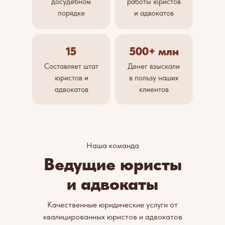
досудебном
работы юристов
порядке
и адвокатов
15
500+ млн
Составляет штат
Денег взыскали
юристов и
в пользу наших
адвокатов
клиентов
Наша команда
Ведущие юристы
и адвокаты
Качественные юридические услуги от
квалицированных юристов и адвокатов