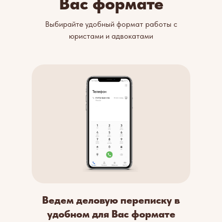
Вас формате
Выбирайте удобный формат работы с
юристами и адвокатами
Ведем деловую переписку в
удобном для Вас формате