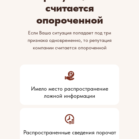
считается
опороченной
Если Ваша ситуация попадает под три
признака одновременно, то репутация
компании считается опороченной
Имело место распространение
ложной информации
Распространенные сведения порочат