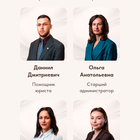
Даниил
Ольга
Дмитриевич
Анатольевна
Помощник
Старший
юриста
администратор