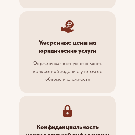
Умеренные цены на
юридические услуги
Формируем честную стоимость
конкретной задачи с учетом ее
объема и сложности
Конфиденциальность