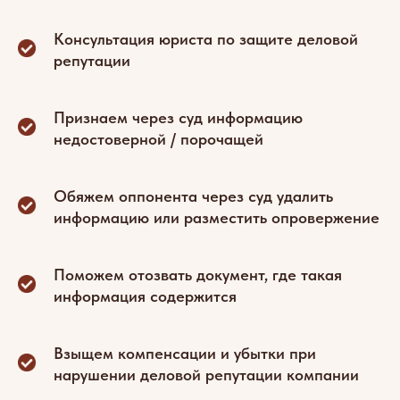
Консультация юриста по защите деловой
репутации
Признаем через суд информацию
недостоверной / порочащей
Обяжем оппонента через суд удалить
информацию или разместить опровержение
Поможем отозвать документ, где такая
информация содержится
Взыщем компенсации и убытки при
нарушении деловой репутации компании