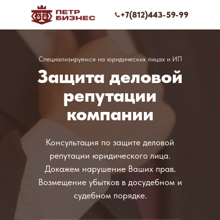
+7(812)443-59-99
Специализируемся на юридических лицах и ИП
Защита деловой
репутации
компании
Консультация по защите деловой
репутации юридического лица.
Докажем нарушение Ваших прав.
Возмещение убытков в досудебном и
судебном порядке.