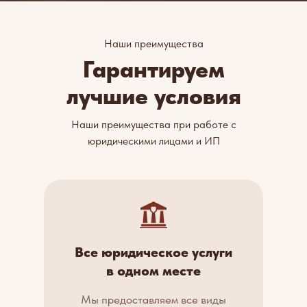
Наши преимущества
Гарантируем
лучшие условия
Наши преимущества при работе с
юридическими лицами и ИП
Все юридическое услуги
в одном месте
Мы предоставляем все виды