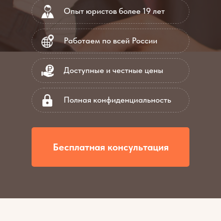
Опыт юристов более 19 лет
Работаем по всей России
Доступные и честные цены
Полная конфиденциальность
Бесплатная консультация