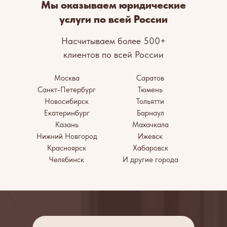
Мы оказываем юридические
услуги по всей России
Насчитываем более 500+
клиентов по всей России
Москва
Саратов
Санкт-Петербург
Тюмень
Новосибирск
Тольятти
Екатеринбург
Барнаул
Казань
Махачкала
Нижний Новгород
Ижевск
Красноярск
Хабаровск
Челябинск
И другие города