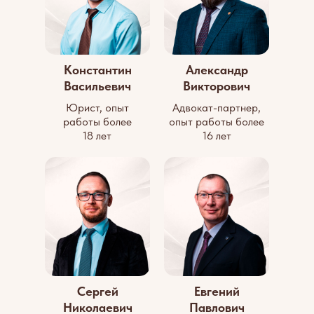
Константин
Александр
Васильевич
Викторович
Юрист, опыт
Адвокат-партнер,
работы более
опыт работы более
18 лет
16 лет
Сергей
Евгений
Николаевич
Павлович