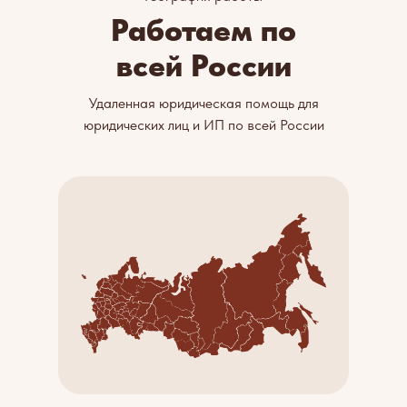
Работаем по
всей России
Удаленная юридическая помощь для
юридических лиц и ИП по всей России