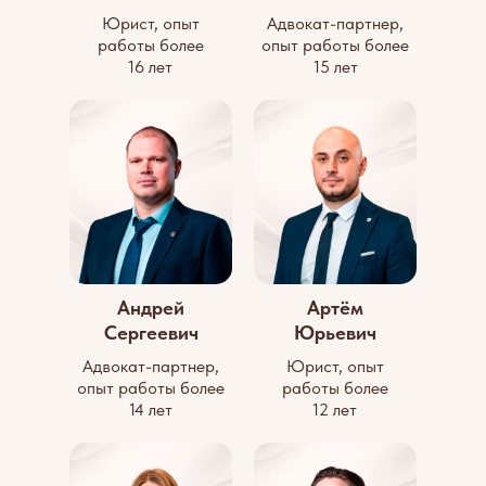
Юрист, опыт
Адвокат-партнер,
работы более
опыт работы более
16 лет
15 лет
Андрей
Артём
Сергеевич
Юрьевич
Адвокат-партнер,
Юрист, опыт
опыт работы более
работы более
14 лет
12 лет