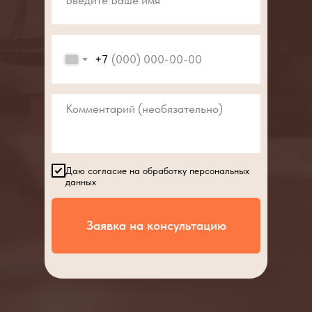
+7
Даю согласие на обработку персональных
данных
Заявка на консультацию